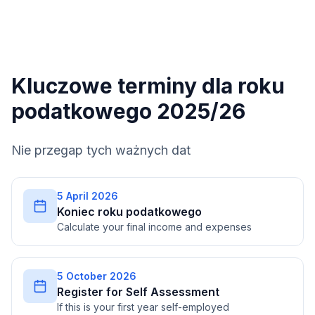
Kluczowe terminy dla roku
podatkowego 2025/26
Nie przegap tych ważnych dat
5 April 2026
Koniec roku podatkowego
Calculate your final income and expenses
5 October 2026
Register for Self Assessment
If this is your first year self-employed