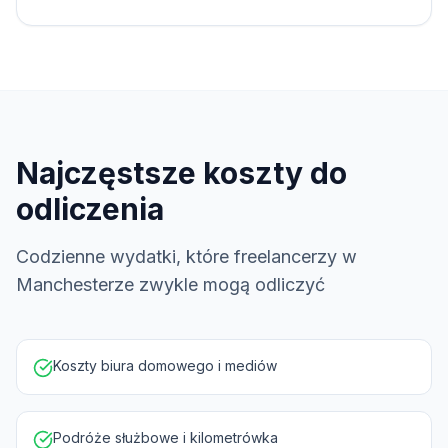
Najczęstsze koszty do
odliczenia
Codzienne wydatki, które freelancerzy w
Manchesterze zwykle mogą odliczyć
Koszty biura domowego i mediów
Podróże służbowe i kilometrówka