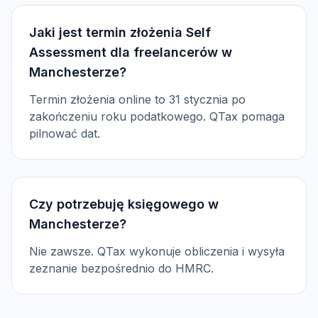
Jaki jest termin złożenia Self
Assessment dla freelancerów w
Manchesterze?
Termin złożenia online to 31 stycznia po
zakończeniu roku podatkowego. QTax pomaga
pilnować dat.
Czy potrzebuję księgowego w
Manchesterze?
Nie zawsze. QTax wykonuje obliczenia i wysyła
zeznanie bezpośrednio do HMRC.