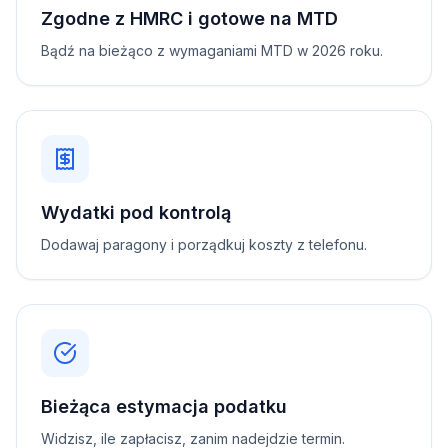
Zgodne z HMRC i gotowe na MTD
Bądź na bieżąco z wymaganiami MTD w 2026 roku.
Wydatki pod kontrolą
Dodawaj paragony i porządkuj koszty z telefonu.
Bieżąca estymacja podatku
Widzisz, ile zapłacisz, zanim nadejdzie termin.