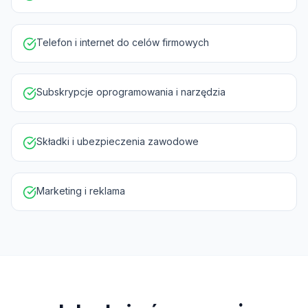
Telefon i internet do celów firmowych
Subskrypcje oprogramowania i narzędzia
Składki i ubezpieczenia zawodowe
Marketing i reklama