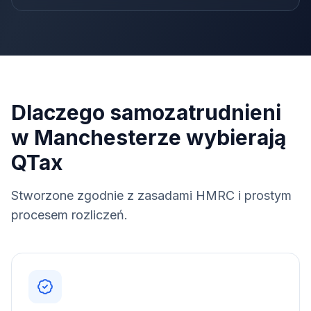
Dlaczego samozatrudnieni
w Manchesterze wybierają
QTax
Stworzone zgodnie z zasadami HMRC i prostym
procesem rozliczeń.