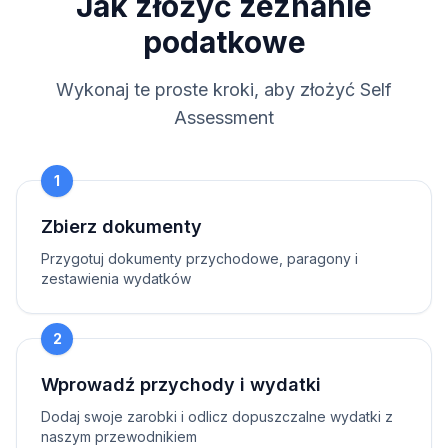
Jak złożyć zeznanie
podatkowe
Wykonaj te proste kroki, aby złożyć Self
Assessment
1
Zbierz dokumenty
Przygotuj dokumenty przychodowe, paragony i
zestawienia wydatków
2
Wprowadź przychody i wydatki
Dodaj swoje zarobki i odlicz dopuszczalne wydatki z
naszym przewodnikiem