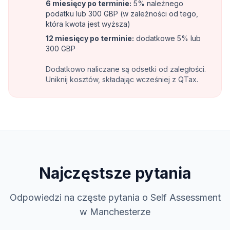
6 miesięcy po terminie
:
5% należnego
podatku lub 300 GBP (w zależności od tego,
która kwota jest wyższa)
12 miesięcy po terminie
:
dodatkowe 5% lub
300 GBP
Dodatkowo naliczane są odsetki od zaległości.
Uniknij kosztów, składając wcześniej z QTax.
Najczęstsze pytania
Odpowiedzi na częste pytania o Self Assessment
w Manchesterze