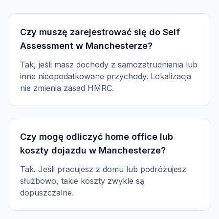
Czy muszę zarejestrować się do Self
Assessment w Manchesterze?
Tak, jeśli masz dochody z samozatrudnienia lub
inne nieopodatkowane przychody. Lokalizacja
nie zmienia zasad HMRC.
Czy mogę odliczyć home office lub
koszty dojazdu w Manchesterze?
Tak. Jeśli pracujesz z domu lub podróżujesz
służbowo, takie koszty zwykle są
dopuszczalne.