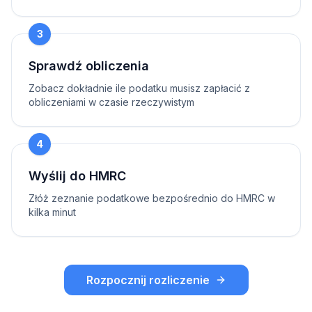
3
Sprawdź obliczenia
Zobacz dokładnie ile podatku musisz zapłacić z
obliczeniami w czasie rzeczywistym
4
Wyślij do HMRC
Złóż zeznanie podatkowe bezpośrednio do HMRC w
kilka minut
Rozpocznij rozliczenie