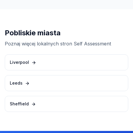
Pobliskie miasta
Poznaj więcej lokalnych stron Self Assessment
Liverpool
Leeds
Sheffield