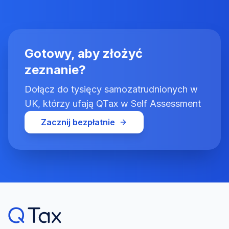
Gotowy, aby złożyć
zeznanie?
Dołącz do tysięcy samozatrudnionych w
UK, którzy ufają QTax w Self Assessment
Zacznij bezpłatnie