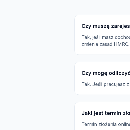
Czy muszę zarejes
Tak, jeśli masz docho
zmienia zasad HMRC.
Czy mogę odliczyć
Tak. Jeśli pracujesz 
Jaki jest termin z
Termin złożenia onli