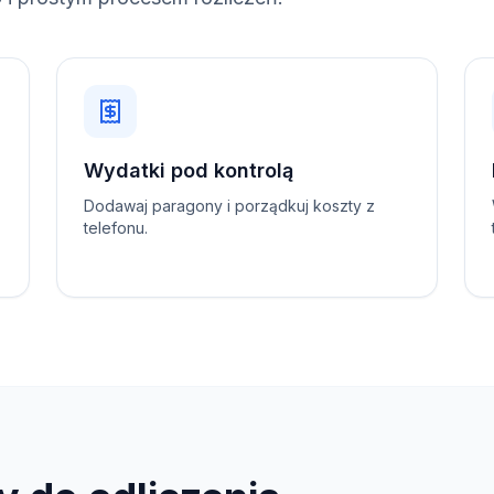
Wydatki pod kontrolą
Dodawaj paragony i porządkuj koszty z
telefonu.