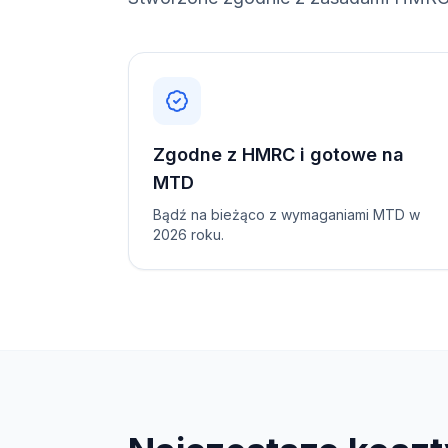
Zgodne z HMRC i gotowe na
MTD
Bądź na bieżąco z wymaganiami MTD w
2026 roku.