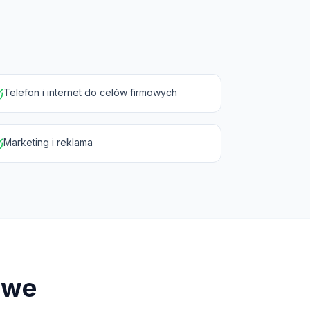
Telefon i internet do celów firmowych
Marketing i reklama
owe