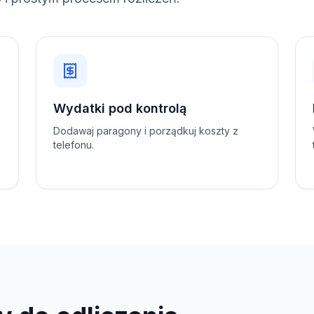
Wydatki pod kontrolą
Dodawaj paragony i porządkuj koszty z
telefonu.