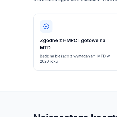
Zgodne z HMRC i gotowe na
MTD
Bądź na bieżąco z wymaganiami MTD w
2026 roku.