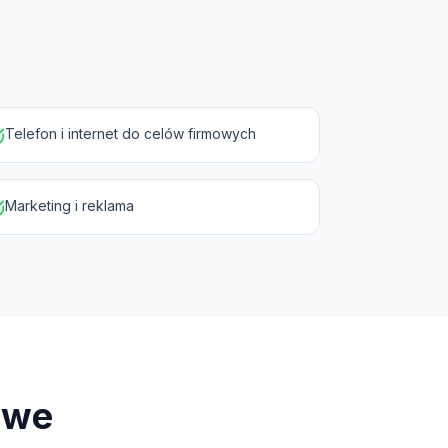
Telefon i internet do celów firmowych
Marketing i reklama
owe