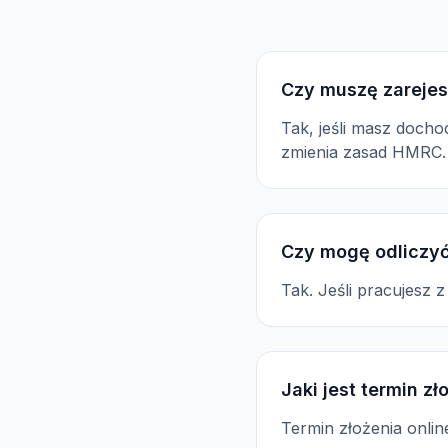
Czy muszę zarejes
Tak, jeśli masz docho
zmienia zasad HMRC.
Czy mogę odliczyć
Tak. Jeśli pracujesz 
Jaki jest termin z
Termin złożenia onli