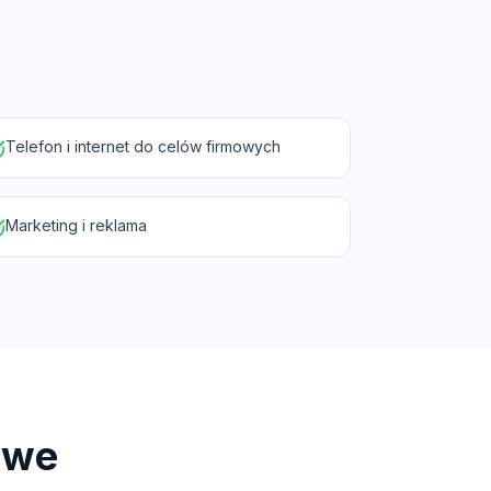
Telefon i internet do celów firmowych
Marketing i reklama
owe