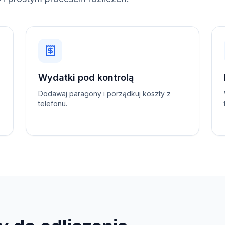
Wydatki pod kontrolą
Dodawaj paragony i porządkuj koszty z
telefonu.