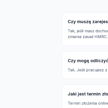
Czy muszę zarejes
Tak, jeśli masz docho
zmienia zasad HMRC.
Czy mogę odliczyć
Tak. Jeśli pracujesz 
Jaki jest termin z
Termin złożenia onli