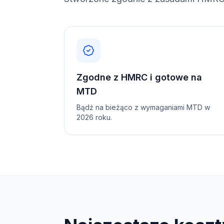
Zgodne z HMRC i gotowe na
MTD
Bądź na bieżąco z wymaganiami MTD w
2026 roku.