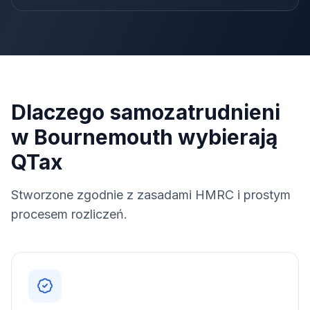
Dlaczego samozatrudnieni
w Bournemouth wybierają
QTax
Stworzone zgodnie z zasadami HMRC i prostym
procesem rozliczeń.