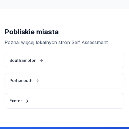
Pobliskie miasta
Poznaj więcej lokalnych stron Self Assessment
Southampton
Portsmouth
Exeter