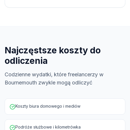
Najczęstsze koszty do
odliczenia
Codzienne wydatki, które freelancerzy w
Bournemouth zwykle mogą odliczyć
Koszty biura domowego i mediów
Podróże służbowe i kilometrówka