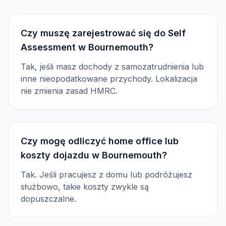
Czy muszę zarejestrować się do Self
Assessment w Bournemouth?
Tak, jeśli masz dochody z samozatrudnienia lub
inne nieopodatkowane przychody. Lokalizacja
nie zmienia zasad HMRC.
Czy mogę odliczyć home office lub
koszty dojazdu w Bournemouth?
Tak. Jeśli pracujesz z domu lub podróżujesz
służbowo, takie koszty zwykle są
dopuszczalne.