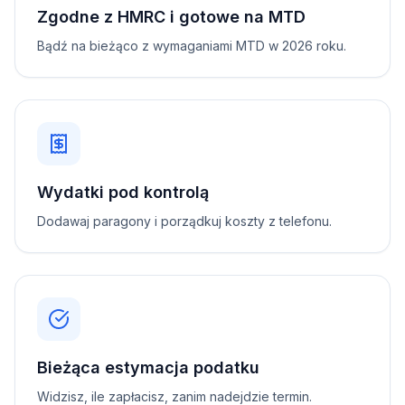
Zgodne z HMRC i gotowe na MTD
Bądź na bieżąco z wymaganiami MTD w 2026 roku.
Wydatki pod kontrolą
Dodawaj paragony i porządkuj koszty z telefonu.
Bieżąca estymacja podatku
Widzisz, ile zapłacisz, zanim nadejdzie termin.