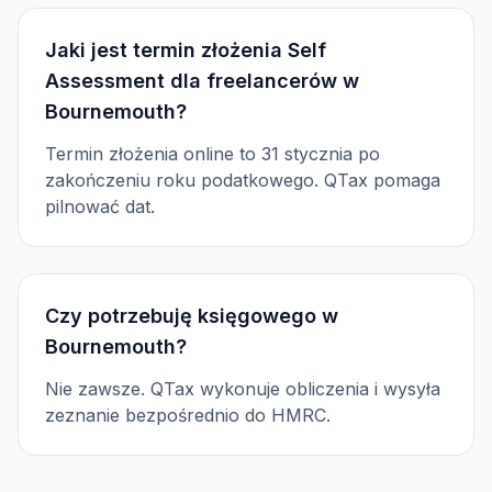
Jaki jest termin złożenia Self
Assessment dla freelancerów w
Bournemouth?
Termin złożenia online to 31 stycznia po
zakończeniu roku podatkowego. QTax pomaga
pilnować dat.
Czy potrzebuję księgowego w
Bournemouth?
Nie zawsze. QTax wykonuje obliczenia i wysyła
zeznanie bezpośrednio do HMRC.