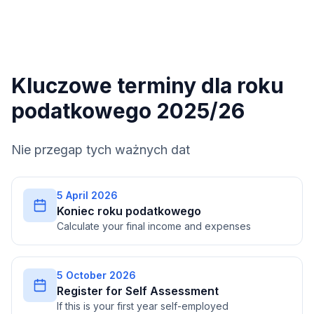
Kluczowe terminy dla roku
podatkowego 2025/26
Nie przegap tych ważnych dat
5 April 2026
Koniec roku podatkowego
Calculate your final income and expenses
5 October 2026
Register for Self Assessment
If this is your first year self-employed