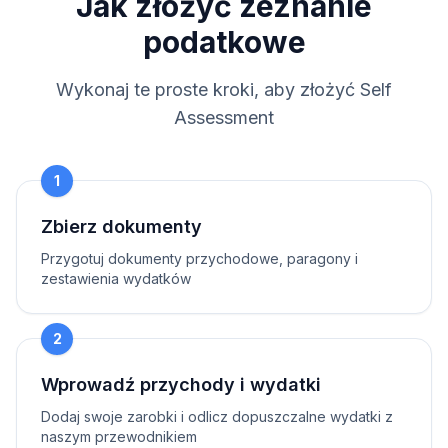
Jak złożyć zeznanie
podatkowe
Wykonaj te proste kroki, aby złożyć Self
Assessment
1
Zbierz dokumenty
Przygotuj dokumenty przychodowe, paragony i
zestawienia wydatków
2
Wprowadź przychody i wydatki
Dodaj swoje zarobki i odlicz dopuszczalne wydatki z
naszym przewodnikiem