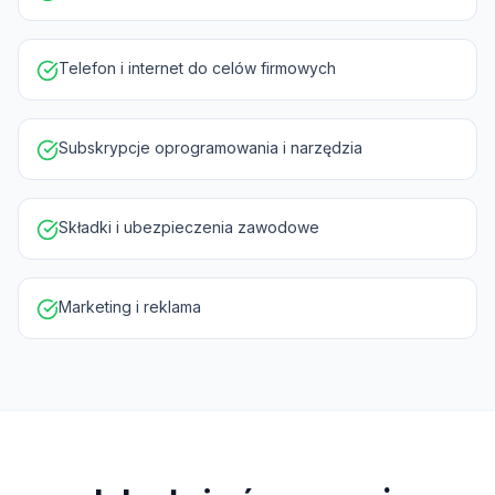
Telefon i internet do celów firmowych
Subskrypcje oprogramowania i narzędzia
Składki i ubezpieczenia zawodowe
Marketing i reklama