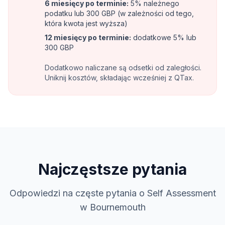
6 miesięcy po terminie
:
5% należnego
podatku lub 300 GBP (w zależności od tego,
która kwota jest wyższa)
12 miesięcy po terminie
:
dodatkowe 5% lub
300 GBP
Dodatkowo naliczane są odsetki od zaległości.
Uniknij kosztów, składając wcześniej z QTax.
Najczęstsze pytania
Odpowiedzi na częste pytania o Self Assessment
w Bournemouth