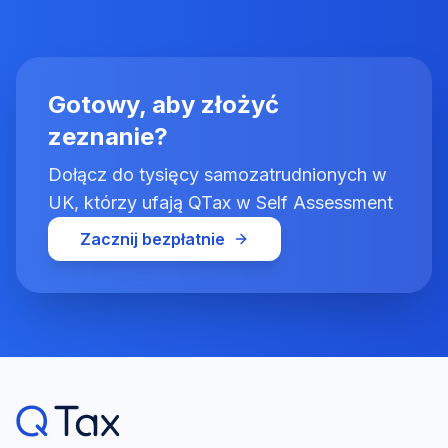
Gotowy, aby złożyć
zeznanie?
Dołącz do tysięcy samozatrudnionych w
UK, którzy ufają QTax w Self Assessment
Zacznij bezpłatnie