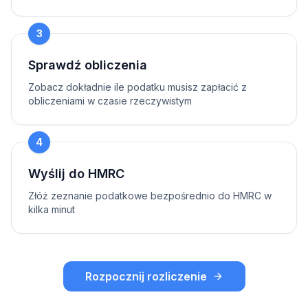
3
Sprawdź obliczenia
Zobacz dokładnie ile podatku musisz zapłacić z
obliczeniami w czasie rzeczywistym
4
Wyślij do HMRC
Złóż zeznanie podatkowe bezpośrednio do HMRC w
kilka minut
Rozpocznij rozliczenie