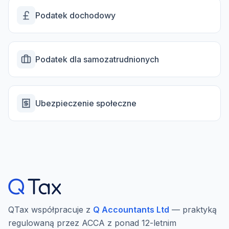
Podatek dochodowy
Podatek dla samozatrudnionych
Ubezpieczenie społeczne
QTax współpracuje z
Q Accountants Ltd
— praktyką
regulowaną przez ACCA z ponad 12-letnim