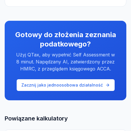
Gotowy do złożenia zeznania
podatkowego?
Użyj QTax, aby wypełnić Self Assessment w
8 minut. Napędzany AI, zatwierdzony przez
HMRC, z przeglądem księgowego ACCA.
Zacznij jako jednoosobowa działalność
Powiązane kalkulatory