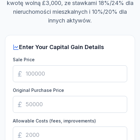
kwotę wolną £3,000, ze stawkami 18%/24% dla
nieruchomości mieszkalnych i 10%/20% dla
innych aktywów.
Enter Your Capital Gain Details
Sale Price
Original Purchase Price
Allowable Costs (fees, improvements)