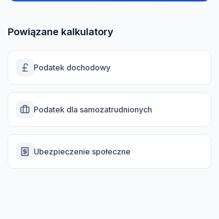
Powiązane kalkulatory
Podatek dochodowy
Podatek dla samozatrudnionych
Ubezpieczenie społeczne