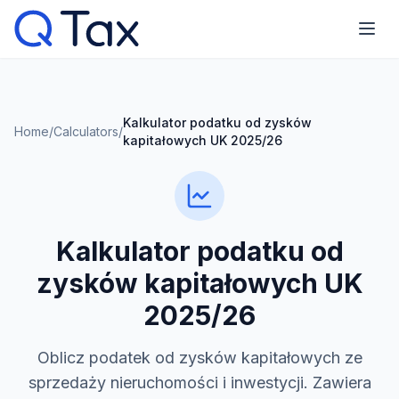
Kalkulator podatku od zysków
Home
/
Calculators
/
kapitałowych UK 2025/26
Kalkulator podatku od
zysków kapitałowych UK
2025/26
Oblicz podatek od zysków kapitałowych ze
sprzedaży nieruchomości i inwestycji. Zawiera