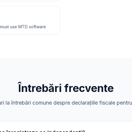
 must use MTD software
Întrebări frecvente
i la întrebări comune despre declarațiile fiscale pentru