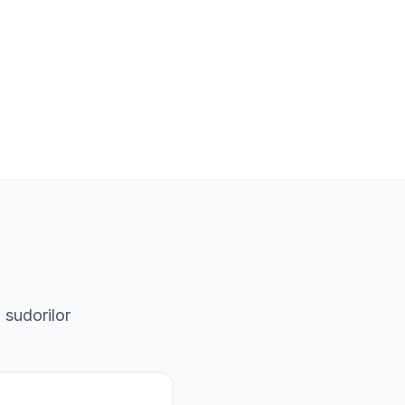
 sudorilor