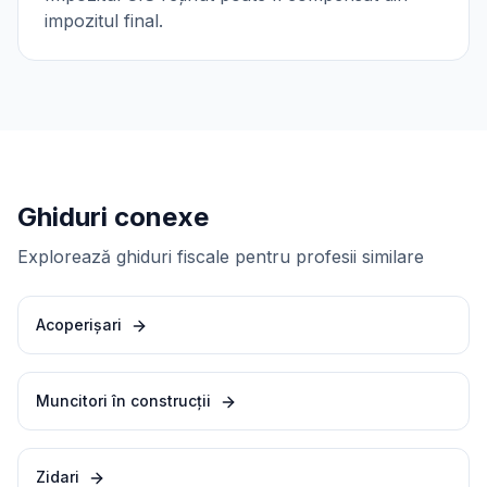
impozitul final.
Ghiduri conexe
Explorează ghiduri fiscale pentru profesii similare
Acoperișari
Muncitori în construcții
Zidari