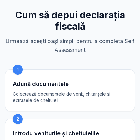
Cum să depui declarația
fiscală
Urmează acești pași simpli pentru a completa Self
Assessment
1
Adună documentele
Colectează documentele de venit, chitanțele și
extrasele de cheltuieli
2
Introdu veniturile și cheltuielile