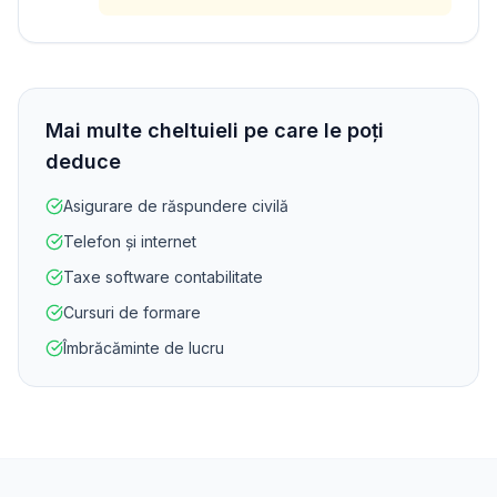
Mai multe cheltuieli pe care le poți
deduce
Asigurare de răspundere civilă
Telefon și internet
Taxe software contabilitate
Cursuri de formare
Îmbrăcăminte de lucru