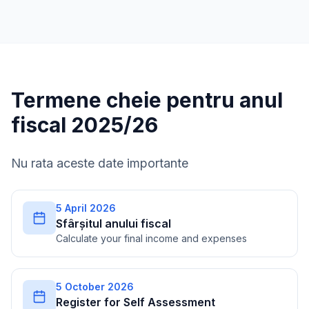
Termene cheie pentru anul
fiscal 2025/26
Nu rata aceste date importante
5 April 2026
Sfârșitul anului fiscal
Calculate your final income and expenses
5 October 2026
Register for Self Assessment