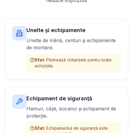
reduce impozitul
Unelte și echipamente
Unelte de mână, centuri și echipamente
de montare.
Sfat
:
Păstrează chitanțele pentru toate
achizițiile.
Echipament de siguranță
Hamuri, căști, bocanci și echipament de
protecție.
Sfat
:
Echipamentul de siguranță este