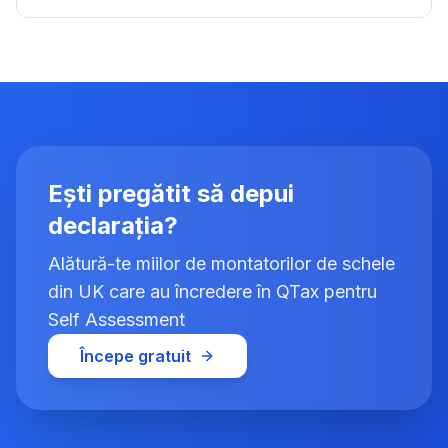
Ești pregătit să depui
declarația?
Alătură-te miilor de montatorilor de schele
din UK care au încredere în QTax pentru
Self Assessment
Începe gratuit