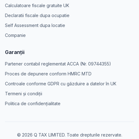
Calculatoare fiscale gratuite UK
Declaratii fiscale dupa ocupatie
Self Assessment dupa locatie
Companie
Garanții
Partener contabil reglementat ACCA (Nr. 09744355)
Proces de depunere conform HMRC MTD
Controale conforme GDPR cu găzduire a datelor în UK
Termeni și condiții
Politica de confidențialitate
© 2026 Q TAX LIMITED. Toate drepturile rezervate.