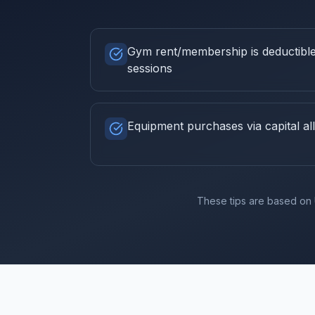
Gym rent/membership is deductible 
sessions
Equipment purchases via capital a
These tips are based on 