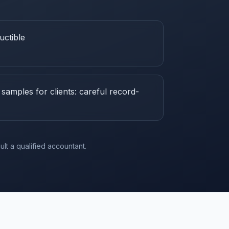
uctible
samples for clients: careful record-
lt a qualified accountant.