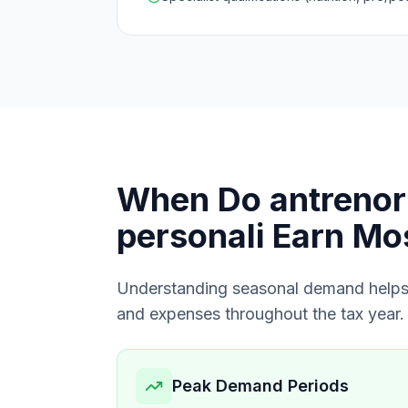
When Do
antrenor
personali
Earn Mo
Understanding seasonal demand helps
and expenses throughout the tax year.
Peak Demand Periods