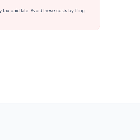
y tax paid late. Avoid these costs by filing