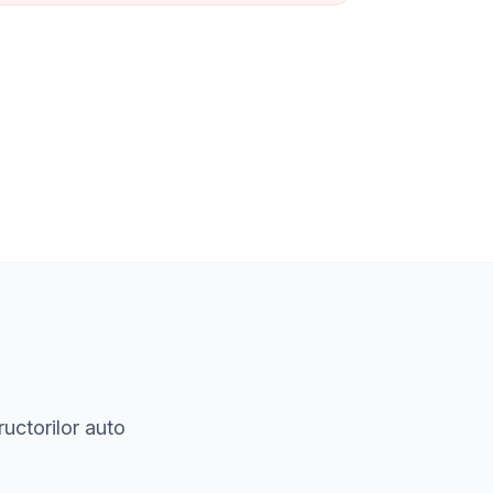
ructorilor auto