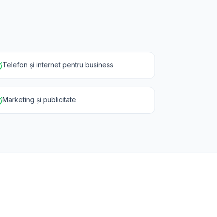
Telefon și internet pentru business
Marketing și publicitate