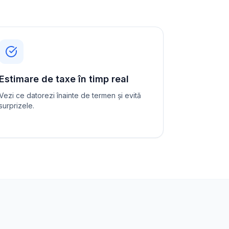
Estimare de taxe în timp real
Vezi ce datorezi înainte de termen și evită
surprizele.