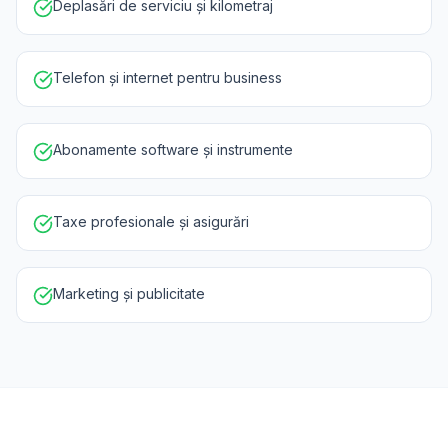
Deplasări de serviciu și kilometraj
Telefon și internet pentru business
Abonamente software și instrumente
Taxe profesionale și asigurări
Marketing și publicitate