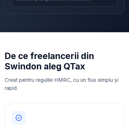
De ce freelancerii din
Swindon aleg QTax
Creat pentru regulile HMRC, cu un flux simplu și
rapid.