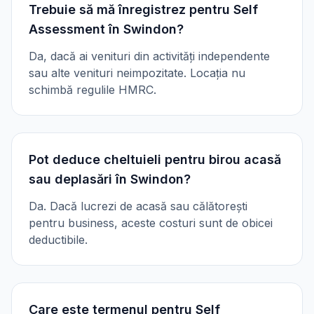
Trebuie să mă înregistrez pentru Self
Assessment în Swindon?
Da, dacă ai venituri din activități independente
sau alte venituri neimpozitate. Locația nu
schimbă regulile HMRC.
Pot deduce cheltuieli pentru birou acasă
sau deplasări în Swindon?
Da. Dacă lucrezi de acasă sau călătorești
pentru business, aceste costuri sunt de obicei
deductibile.
Care este termenul pentru Self