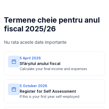
Termene cheie pentru anul
fiscal 2025/26
Nu rata aceste date importante
5 April 2026
Sfârșitul anului fiscal
Calculate your final income and expenses
5 October 2026
Register for Self Assessment
If this is your first year self-employed