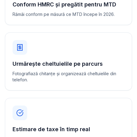
Conform HMRC și pregătit pentru MTD
Rămâi conform pe măsură ce MTD începe în 2026.
Urmărește cheltuielile pe parcurs
Fotografiază chitanțe și organizează cheltuielile din
telefon.
Estimare de taxe în timp real