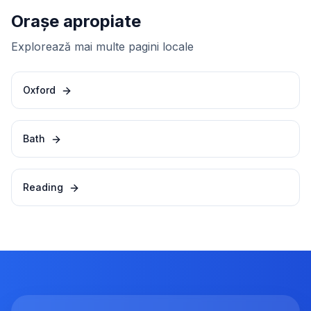
Orașe apropiate
Explorează mai multe pagini locale
Oxford
Bath
Reading