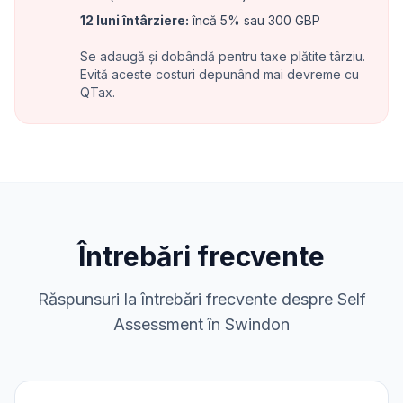
12 luni întârziere
:
încă 5% sau 300 GBP
Se adaugă și dobândă pentru taxe plătite târziu.
Evită aceste costuri depunând mai devreme cu
QTax.
Întrebări frecvente
Răspunsuri la întrebări frecvente despre Self
Assessment în Swindon