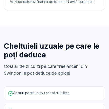
Vezi ce datorezi înainte de termen și evită surprizele.
Cheltuieli uzuale pe care le
poți deduce
Costuri de zi cu zi pe care freelancerii din
Swindon le pot deduce de obicei
Costuri pentru birou acasă și utilități