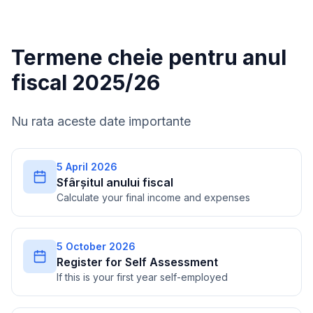
Termene cheie pentru anul
fiscal 2025/26
Nu rata aceste date importante
5 April 2026
Sfârșitul anului fiscal
Calculate your final income and expenses
5 October 2026
Register for Self Assessment
If this is your first year self-employed