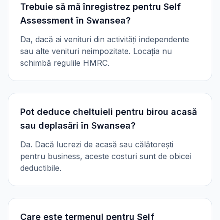
Trebuie să mă înregistrez pentru Self
Assessment în Swansea?
Da, dacă ai venituri din activități independente
sau alte venituri neimpozitate. Locația nu
schimbă regulile HMRC.
Pot deduce cheltuieli pentru birou acasă
sau deplasări în Swansea?
Da. Dacă lucrezi de acasă sau călătorești
pentru business, aceste costuri sunt de obicei
deductibile.
Care este termenul pentru Self