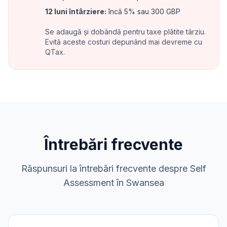
12 luni întârziere
:
încă 5% sau 300 GBP
Se adaugă și dobândă pentru taxe plătite târziu.
Evită aceste costuri depunând mai devreme cu
QTax.
Întrebări frecvente
Răspunsuri la întrebări frecvente despre Self
Assessment în Swansea