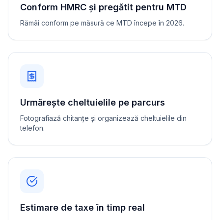
Conform HMRC și pregătit pentru MTD
Rămâi conform pe măsură ce MTD începe în 2026.
Urmărește cheltuielile pe parcurs
Fotografiază chitanțe și organizează cheltuielile din
telefon.
Estimare de taxe în timp real