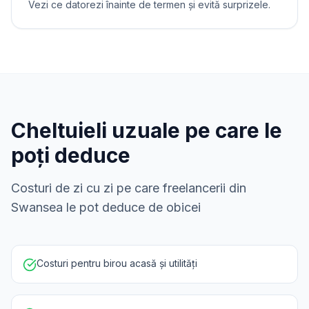
Vezi ce datorezi înainte de termen și evită surprizele.
Cheltuieli uzuale pe care le
poți deduce
Costuri de zi cu zi pe care freelancerii din
Swansea le pot deduce de obicei
Costuri pentru birou acasă și utilități