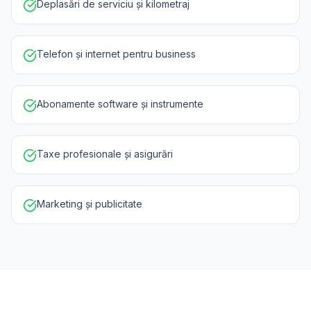
Deplasări de serviciu și kilometraj
Telefon și internet pentru business
Abonamente software și instrumente
Taxe profesionale și asigurări
Marketing și publicitate