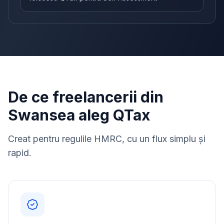
De ce freelancerii din
Swansea aleg QTax
Creat pentru regulile HMRC, cu un flux simplu și
rapid.