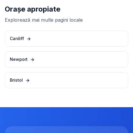
Orașe apropiate
Explorează mai multe pagini locale
Cardiff
Newport
Bristol