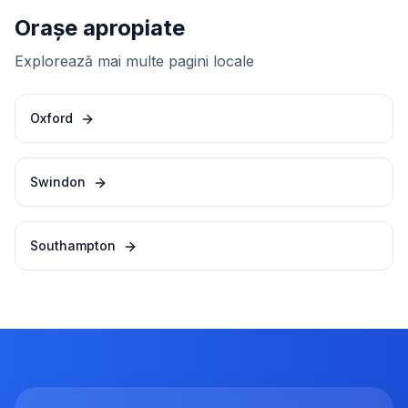
Orașe apropiate
Explorează mai multe pagini locale
Oxford
Swindon
Southampton