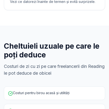
Vezi ce datorezi înainte de termen și evită surprizele.
Cheltuieli uzuale pe care le
poți deduce
Costuri de zi cu zi pe care freelancerii din Reading
le pot deduce de obicei
Costuri pentru birou acasă și utilități