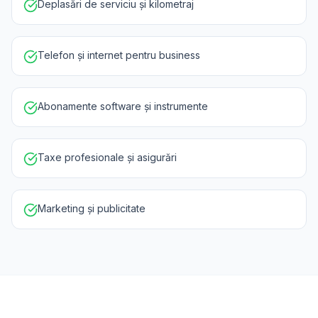
Deplasări de serviciu și kilometraj
Telefon și internet pentru business
Abonamente software și instrumente
Taxe profesionale și asigurări
Marketing și publicitate