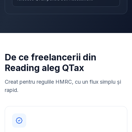
De ce freelancerii din
Reading aleg QTax
Creat pentru regulile HMRC, cu un flux simplu și
rapid.