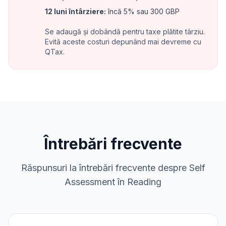
12 luni întârziere
:
încă 5% sau 300 GBP
Se adaugă și dobândă pentru taxe plătite târziu.
Evită aceste costuri depunând mai devreme cu
QTax.
Întrebări frecvente
Răspunsuri la întrebări frecvente despre Self
Assessment în Reading