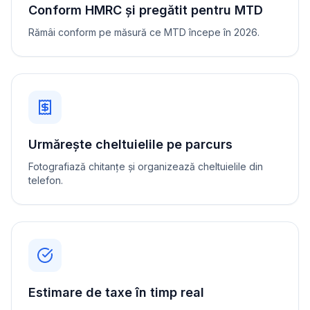
Conform HMRC și pregătit pentru MTD
Rămâi conform pe măsură ce MTD începe în 2026.
Urmărește cheltuielile pe parcurs
Fotografiază chitanțe și organizează cheltuielile din
telefon.
Estimare de taxe în timp real