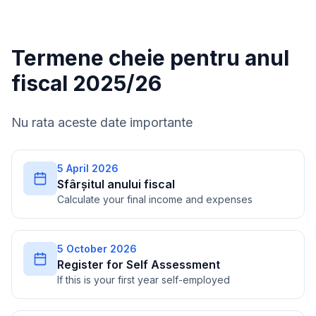
Termene cheie pentru anul
fiscal 2025/26
Nu rata aceste date importante
5 April 2026
Sfârșitul anului fiscal
Calculate your final income and expenses
5 October 2026
Register for Self Assessment
If this is your first year self-employed