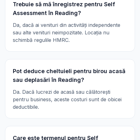
Trebuie să mă înregistrez pentru Self
Assessment în Reading?
Da, dacă ai venituri din activități independente
sau alte venituri neimpozitate. Locația nu
schimbă regulile HMRC.
Pot deduce cheltuieli pentru birou acasă
sau deplasări în Reading?
Da. Dacă lucrezi de acasă sau călătorești
pentru business, aceste costuri sunt de obicei
deductibile.
Care este termenul pentru Self