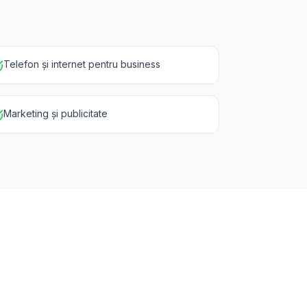
Telefon și internet pentru business
Marketing și publicitate