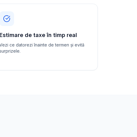
Estimare de taxe în timp real
Vezi ce datorezi înainte de termen și evită
surprizele.