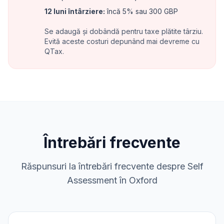
12 luni întârziere
:
încă 5% sau 300 GBP
Se adaugă și dobândă pentru taxe plătite târziu.
Evită aceste costuri depunând mai devreme cu
QTax.
Întrebări frecvente
Răspunsuri la întrebări frecvente despre Self
Assessment în Oxford