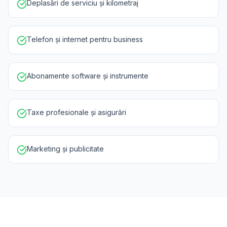
Deplasări de serviciu și kilometraj
Telefon și internet pentru business
Abonamente software și instrumente
Taxe profesionale și asigurări
Marketing și publicitate