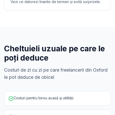
Vezi ce datorezi înainte de termen și evită surprizele.
Cheltuieli uzuale pe care le
poți deduce
Costuri de zi cu zi pe care freelancerii din Oxford
le pot deduce de obicei
Costuri pentru birou acasă și utilități