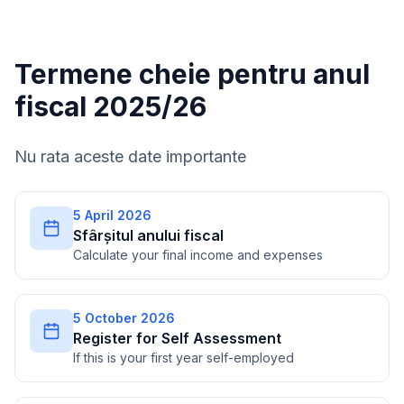
Termene cheie pentru anul
fiscal 2025/26
Nu rata aceste date importante
5 April 2026
Sfârșitul anului fiscal
Calculate your final income and expenses
5 October 2026
Register for Self Assessment
If this is your first year self-employed