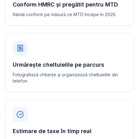
Conform HMRC și pregătit pentru MTD
Rămâi conform pe măsură ce MTD începe în 2026.
Urmărește cheltuielile pe parcurs
Fotografiază chitanțe și organizează cheltuielile din
telefon.
Estimare de taxe în timp real