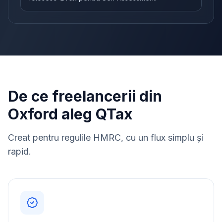
De ce freelancerii din
Oxford aleg QTax
Creat pentru regulile HMRC, cu un flux simplu și
rapid.