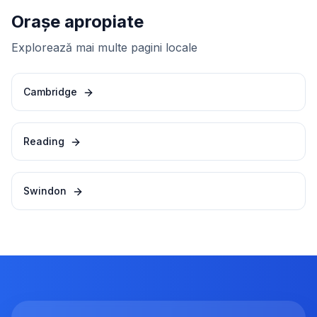
Orașe apropiate
Explorează mai multe pagini locale
Cambridge
Reading
Swindon