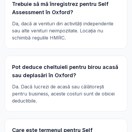
Trebuie să mă înregistrez pentru Self
Assessment în Oxford?
Da, dacă ai venituri din activități independente
sau alte venituri neimpozitate. Locația nu
schimbă regulile HMRC.
Pot deduce cheltuieli pentru birou acasă
sau deplasări în Oxford?
Da. Dacă lucrezi de acasă sau călătorești
pentru business, aceste costuri sunt de obicei
deductibile.
Care este termenul pentru Self