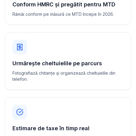
Conform HMRC și pregătit pentru MTD
Rămâi conform pe măsură ce MTD începe în 2026.
Urmărește cheltuielile pe parcurs
Fotografiază chitanțe și organizează cheltuielile din
telefon.
Estimare de taxe în timp real