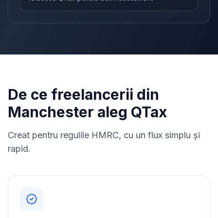
De ce freelancerii din
Manchester aleg QTax
Creat pentru regulile HMRC, cu un flux simplu și
rapid.