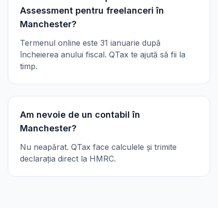
Assessment pentru freelanceri în
Manchester?
Termenul online este 31 ianuarie după
încheierea anului fiscal. QTax te ajută să fii la
timp.
Am nevoie de un contabil în
Manchester?
Nu neapărat. QTax face calculele și trimite
declarația direct la HMRC.