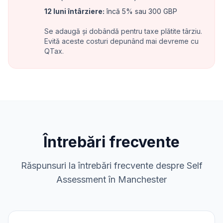
12 luni întârziere
:
încă 5% sau 300 GBP
Se adaugă și dobândă pentru taxe plătite târziu.
Evită aceste costuri depunând mai devreme cu
QTax.
Întrebări frecvente
Răspunsuri la întrebări frecvente despre Self
Assessment în Manchester