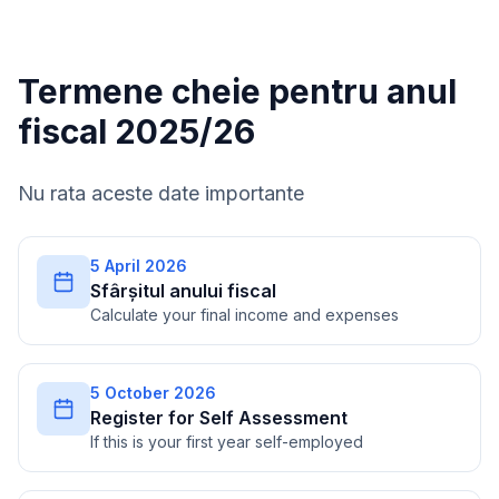
Termene cheie pentru anul
fiscal 2025/26
Nu rata aceste date importante
5 April 2026
Sfârșitul anului fiscal
Calculate your final income and expenses
5 October 2026
Register for Self Assessment
If this is your first year self-employed