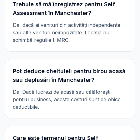
Trebuie să mă înregistrez pentru Self
Assessment în Manchester?
Da, dacă ai venituri din activități independente
sau alte venituri neimpozitate. Locația nu
schimbă regulile HMRC.
Pot deduce cheltuieli pentru birou acasă
sau deplasări în Manchester?
Da. Dacă lucrezi de acasă sau călătorești
pentru business, aceste costuri sunt de obicei
deductibile.
Care este termenul pentru Self