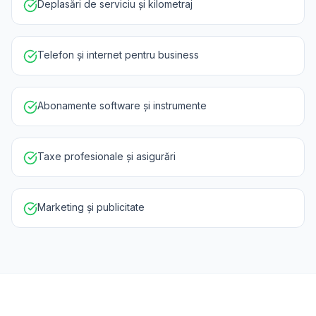
Deplasări de serviciu și kilometraj
Telefon și internet pentru business
Abonamente software și instrumente
Taxe profesionale și asigurări
Marketing și publicitate