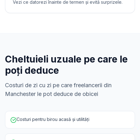
Vezi ce datorezi înainte de termen și evită surprizele.
Cheltuieli uzuale pe care le
poți deduce
Costuri de zi cu zi pe care freelancerii din
Manchester le pot deduce de obicei
Costuri pentru birou acasă și utilități