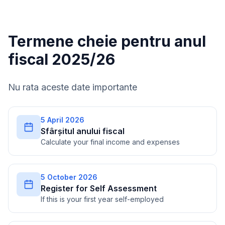
Termene cheie pentru anul
fiscal 2025/26
Nu rata aceste date importante
5 April 2026
Sfârșitul anului fiscal
Calculate your final income and expenses
5 October 2026
Register for Self Assessment
If this is your first year self-employed