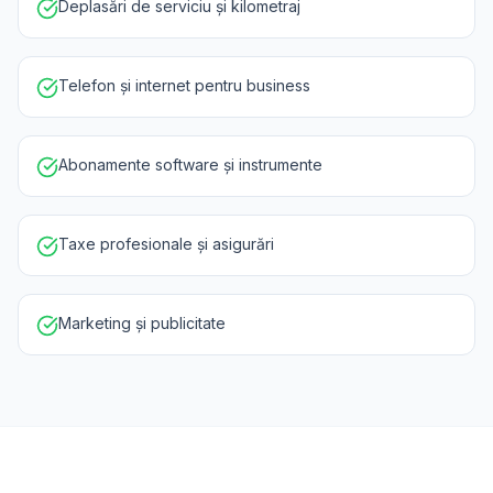
Deplasări de serviciu și kilometraj
Telefon și internet pentru business
Abonamente software și instrumente
Taxe profesionale și asigurări
Marketing și publicitate