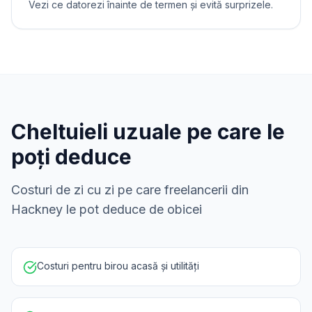
Vezi ce datorezi înainte de termen și evită surprizele.
Cheltuieli uzuale pe care le
poți deduce
Costuri de zi cu zi pe care freelancerii din
Hackney le pot deduce de obicei
Costuri pentru birou acasă și utilități