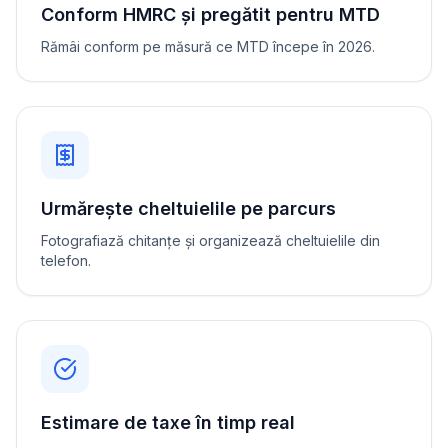
Conform HMRC și pregătit pentru MTD
Rămâi conform pe măsură ce MTD începe în 2026.
Urmărește cheltuielile pe parcurs
Fotografiază chitanțe și organizează cheltuielile din
telefon.
Estimare de taxe în timp real