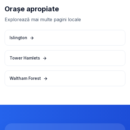
Orașe apropiate
Explorează mai multe pagini locale
Islington
Tower Hamlets
Waltham Forest