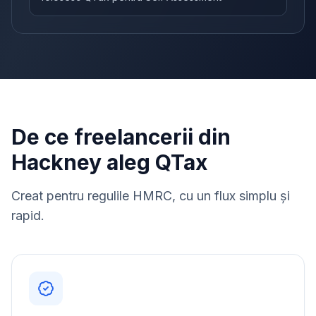
De ce freelancerii din
Hackney aleg QTax
Creat pentru regulile HMRC, cu un flux simplu și
rapid.