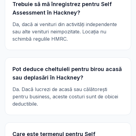
Trebuie să mă înregistrez pentru Self
Assessment în Hackney?
Da, dacă ai venituri din activități independente
sau alte venituri neimpozitate. Locația nu
schimbă regulile HMRC.
Pot deduce cheltuieli pentru birou acasă
sau deplasări în Hackney?
Da. Dacă lucrezi de acasă sau călătorești
pentru business, aceste costuri sunt de obicei
deductibile.
Care este termenul pentru Self