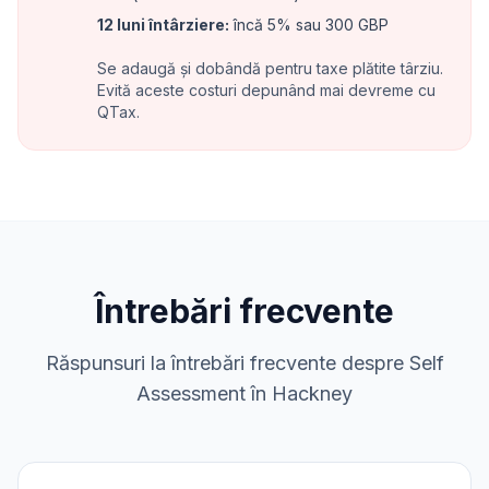
12 luni întârziere
:
încă 5% sau 300 GBP
Se adaugă și dobândă pentru taxe plătite târziu.
Evită aceste costuri depunând mai devreme cu
QTax.
Întrebări frecvente
Răspunsuri la întrebări frecvente despre Self
Assessment în Hackney