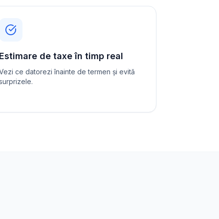
Estimare de taxe în timp real
Vezi ce datorezi înainte de termen și evită
surprizele.