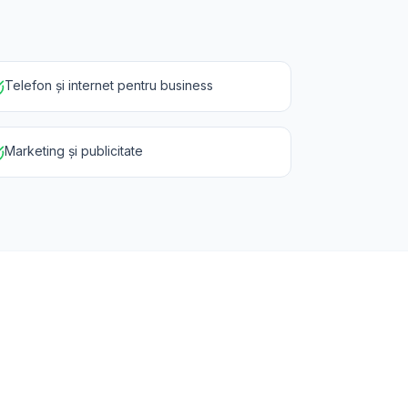
Telefon și internet pentru business
Marketing și publicitate