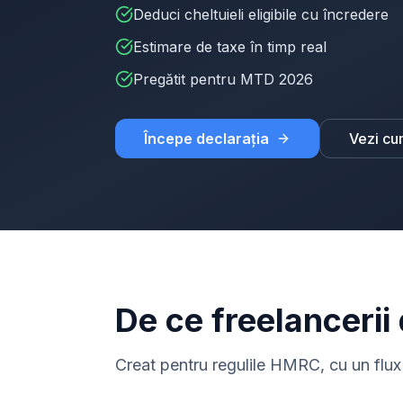
Deduci cheltuieli eligibile cu încredere
Estimare de taxe în timp real
Pregătit pentru MTD 2026
Începe declarația
Vezi cu
De ce freelancerii
Creat pentru regulile HMRC, cu un flux 