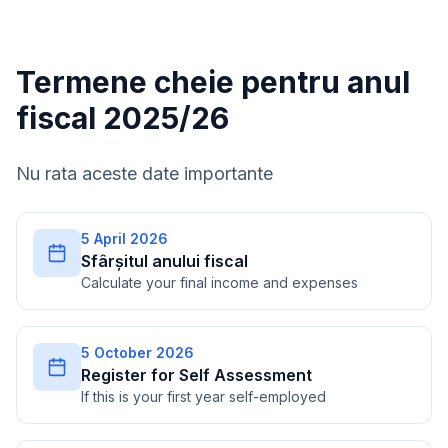
Termene cheie pentru anul
fiscal 2025/26
Nu rata aceste date importante
5 April 2026
Sfârșitul anului fiscal
Calculate your final income and expenses
5 October 2026
Register for Self Assessment
If this is your first year self-employed