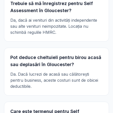
Trebuie să mă înregistrez pentru Self
Assessment în Gloucester?
Da, dacă ai venituri din activități independente
sau alte venituri neimpozitate. Locația nu
schimbă regulile HMRC.
Pot deduce cheltuieli pentru birou acasă
sau deplasări în Gloucester?
Da. Dacă lucrezi de acasă sau călătorești
pentru business, aceste costuri sunt de obicei
deductibile.
Care este termenul pentru Self