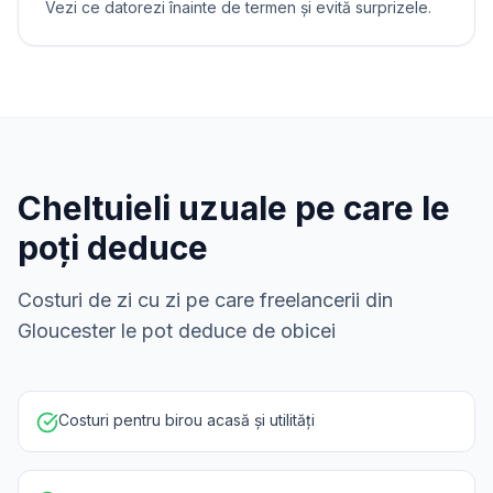
Vezi ce datorezi înainte de termen și evită surprizele.
Cheltuieli uzuale pe care le
poți deduce
Costuri de zi cu zi pe care freelancerii din
Gloucester le pot deduce de obicei
Costuri pentru birou acasă și utilități