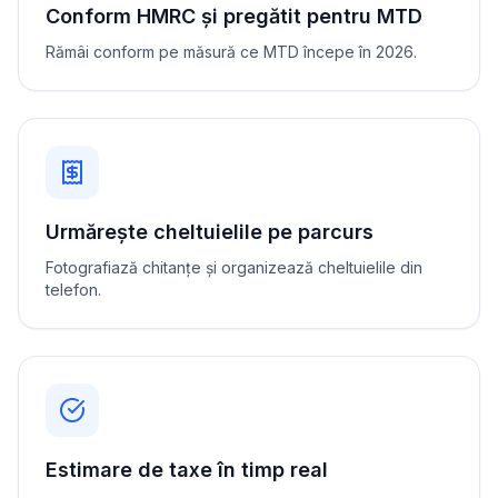
Conform HMRC și pregătit pentru MTD
Rămâi conform pe măsură ce MTD începe în 2026.
Urmărește cheltuielile pe parcurs
Fotografiază chitanțe și organizează cheltuielile din
telefon.
Estimare de taxe în timp real