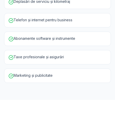
Deplasări de serviciu și kilometraj
Telefon și internet pentru business
Abonamente software și instrumente
Taxe profesionale și asigurări
Marketing și publicitate