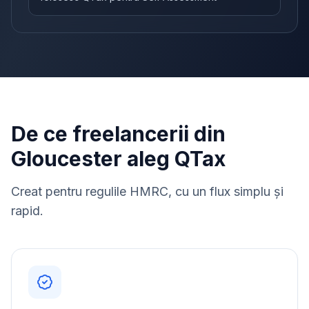
De ce freelancerii din
Gloucester aleg QTax
Creat pentru regulile HMRC, cu un flux simplu și
rapid.