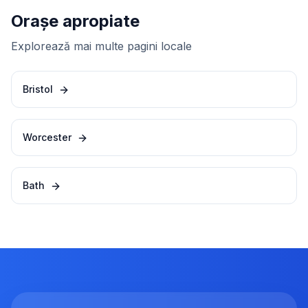
Orașe apropiate
Explorează mai multe pagini locale
Bristol
Worcester
Bath