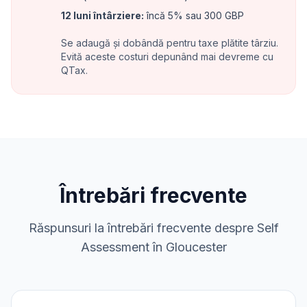
12 luni întârziere
:
încă 5% sau 300 GBP
Se adaugă și dobândă pentru taxe plătite târziu.
Evită aceste costuri depunând mai devreme cu
QTax.
Întrebări frecvente
Răspunsuri la întrebări frecvente despre Self
Assessment în Gloucester