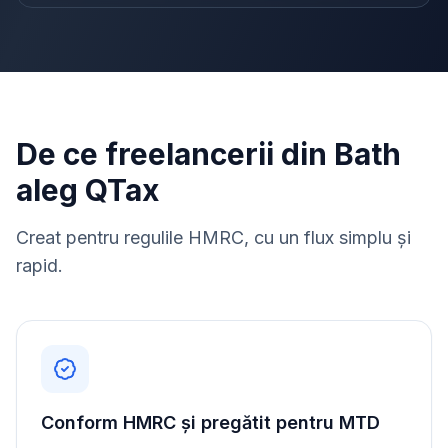
De ce freelancerii din Bath
aleg QTax
Creat pentru regulile HMRC, cu un flux simplu și
rapid.
Conform HMRC și pregătit pentru MTD