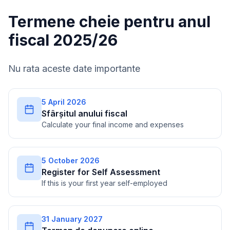
Termene cheie pentru anul
fiscal 2025/26
Nu rata aceste date importante
5 April 2026
Sfârșitul anului fiscal
Calculate your final income and expenses
5 October 2026
Register for Self Assessment
If this is your first year self-employed
31 January 2027