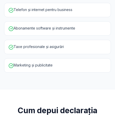
Telefon și internet pentru business
Abonamente software și instrumente
Taxe profesionale și asigurări
Marketing și publicitate
Cum depui declarația