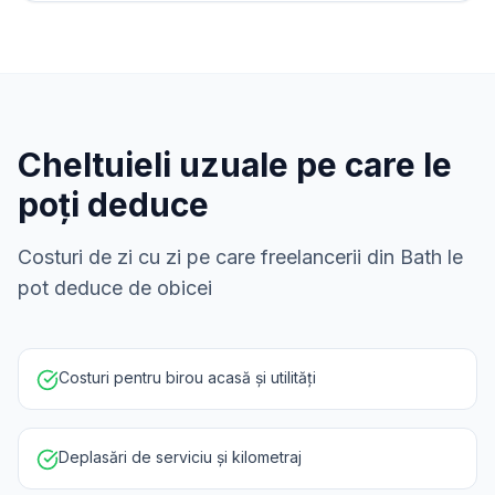
Cheltuieli uzuale pe care le
poți deduce
Costuri de zi cu zi pe care freelancerii din Bath le
pot deduce de obicei
Costuri pentru birou acasă și utilități
Deplasări de serviciu și kilometraj