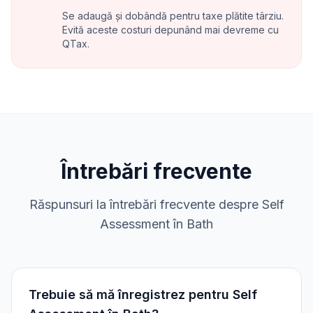
Se adaugă și dobândă pentru taxe plătite târziu.
Evită aceste costuri depunând mai devreme cu
QTax.
Întrebări frecvente
Răspunsuri la întrebări frecvente despre Self
Assessment în Bath
Trebuie să mă înregistrez pentru Self