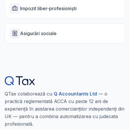
Impozit liber-profesioniști
Asigurări sociale
QTax colaborează cu
Q Accountants Ltd
— o
practică reglementată ACCA cu peste 12 ani de
experiență în asistarea comercianților independenți din
UK — pentru a combina automatizarea cu judecata
profesională.