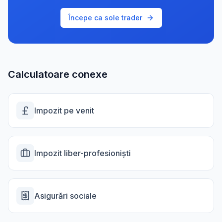
Începe ca sole trader
Calculatoare conexe
Impozit pe venit
Impozit liber-profesioniști
Asigurări sociale