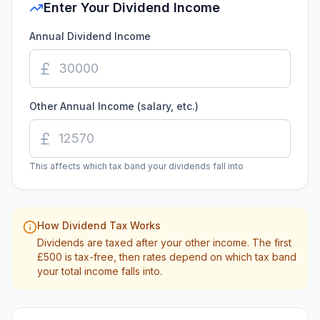
Enter Your Dividend Income
Annual Dividend Income
Other Annual Income (salary, etc.)
This affects which tax band your dividends fall into
How Dividend Tax Works
Dividends are taxed after your other income. The first
£
500
is tax-free, then rates depend on which tax band
your total income falls into.