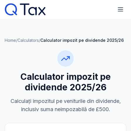
Home
/
Calculators
/
Calculator impozit pe dividende 2025/26
Calculator impozit pe
dividende 2025/26
Calculați impozitul pe veniturile din dividende,
inclusiv suma neimpozabilă de £500.